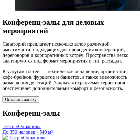
Конференц-залы для деловых
мероприятий
Санаторий предлагает несколько залов различной
вместимости, подходящих для проведения конференций,
переговоров и корпоративных встреч. Пространства легко
адаптируются под формат мероприятия и тип рассадки.
К услугам гостей — техническое оснащение, организация
кофе-брейков, фуршетов и банкетов, а также возможность
размещения делегаций. Закрытая охраняемая территория
обеспечивает дополнительный комфорт и безопасность.
Оставить заявку
Конференц-залы
Театр «Олимпия»
До 350 человек · 540 м²