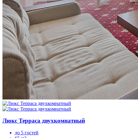
Люкс Терраса двухкомнатный
до 5 гостей