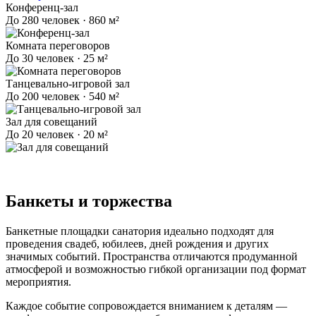
Конференц-зал
До 280 человек · 860 м²
Комната переговоров
До 30 человек · 25 м²
Танцевально-игровой зал
До 200 человек · 540 м²
Зал для совещаний
До 20 человек · 20 м²
Банкеты и торжества
Банкетные площадки санатория идеально подходят для
проведения свадеб, юбилеев, дней рождения и других
значимых событий. Пространства отличаются продуманной
атмосферой и возможностью гибкой организации под формат
мероприятия.
Каждое событие сопровождается вниманием к деталям —