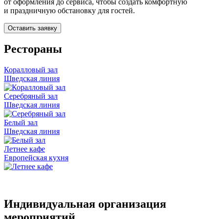
от оформления до сервиса, чтобы создать комфортную
и праздничную обстановку для гостей.
Оставить заявку
Рестораны
Коралловый зал
Шведская линия
Серебряный зал
Шведская линия
Белый зал
Шведская линия
Летнее кафе
Европейская кухня
Индивидуальная организация
мероприятий