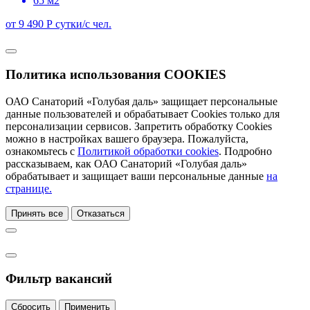
65 м2
от 9 490 Р
сутки/с чел.
Политика использования COOKIES
ОАО Санаторий «Голубая даль» защищает персональные
данные пользователей и обрабатывает Cookies только для
персонализации сервисов. Запретить обработку Cookies
можно в настройках вашего браузера. Пожалуйста,
ознакомьтесь с
Политикой обработки cookies
. Подробно
рассказываем, как ОАО Санаторий «Голубая даль»
обрабатывает и защищает ваши персональные данные
на
странице.
Принять все
Отказаться
Фильтр вакансий
Сбросить
Применить