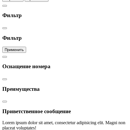
Фильтр
Фильтр
Применить
Оснащение номера
Преимущества
Приветственное сообщение
Lorem ipsum dolor sit amet, consectetur adipisicing elit. Magni non
placeat voluptates!