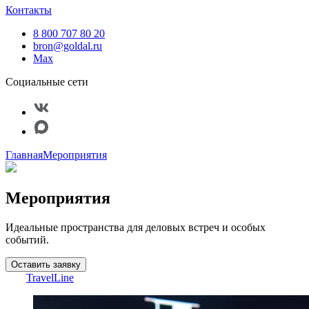
Контакты
8 800 707 80 20
bron@goldal.ru
Max
Социальные сети
Главная
Мероприятия
Мероприятия
Идеальные пространства для деловых встреч и особых
событий.
Оставить заявку
TravelLine