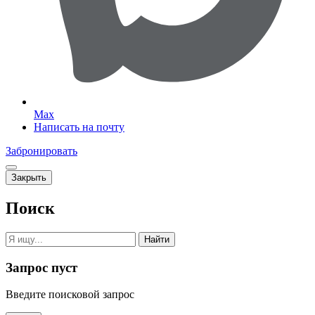
Max
Написать на почту
Забронировать
Закрыть
Поиск
Найти
Запрос пуст
Введите поисковой запрос