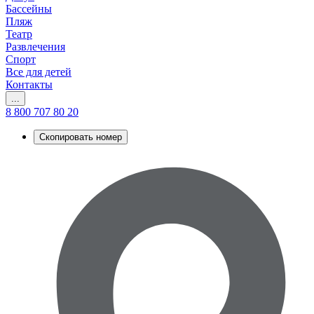
Бассейны
Пляж
Театр
Развлечения
Спорт
Все для детей
Контакты
...
8 800 707 80 20
Скопировать номер