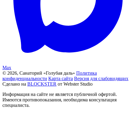
Max
© 2026, Санаторий «Голубая даль»
Политика
конфиденциальности
Карта сайта
Версия для слабовидящих
Сделано на
BLOCKSTER
от Webster Studio
Информация на сайте не является публичной офертой.
Имеются противопоказания, необходима консультация
специалиста.