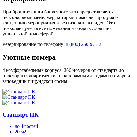
При бронировании банкетного зала предоставляется
персональный менеджер, который помогает продумать
концепцию мероприятия и реализовать все идеи. Это
позволяет учесть все пожелания и создать событие с
уникальной атмосферой.
Резервирование по телефону:
8 (800) 250-97-82
Уютные номера
4 комфортабельных корпуса, 366 номеров от стандарта до
просторных апартаментов с панорамными видами на море и
заповедник пицундской сосны.
Стандарт ПК
до 4 гостей
20 м2