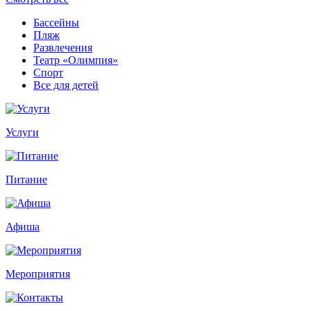
Бассейны
Пляж
Развлечения
Театр «Олимпия»
Спорт
Все для детей
Услуги
Питание
Афиша
Мероприятия