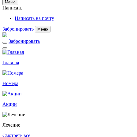
Меню
Написать
Написать на почту
Забронировать
Меню
Забронировать
Главная
Номера
Акции
Лечение
Смотреть все