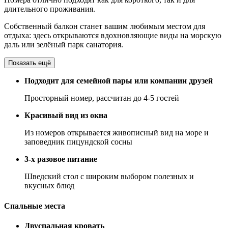
длительного проживания.
Собственный балкон станет вашим любимым местом для
отдыха: здесь открываются вдохновляющие виды на морскую
даль или зелёный парк санатория.
Показать ещё
Подходит для семейной пары или компании друзей
Просторный номер, рассчитан до 4-5 гостей
Красивый вид из окна
Из номеров открывается живописный вид на море и
заповедник пицундской сосны
3-х разовое питание
Шведский стол с широким выбором полезных и
вкусных блюд
Спальные места
Двуспальная кровать