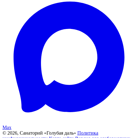
Max
© 2026, Санаторий «Голубая даль»
Политика