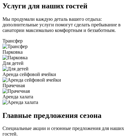
Услуги для наших гостей
Мы продумали каждую деталь вашего отдыха:
дополнительные услуги помогут сделать пребывание в
санатории максимально комфортным и беззаботным.
Трансфер
Парковка
Для детей
Аренда сейфовой ячейки
Прачечная
Аренда халата
Главные предложения сезона
Специальные акции и сезонные предложения для наших
гостей.