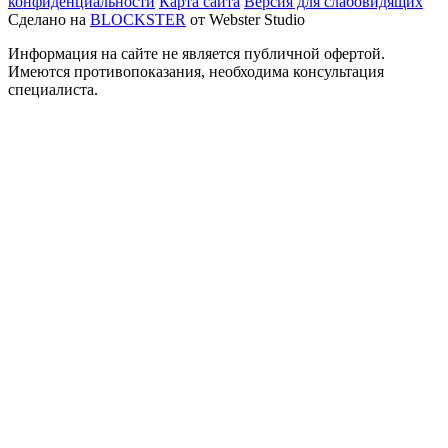
конфиденциальности
Карта сайта
Версия для слабовидящих
Сделано на
BLOCKSTER
от Webster Studio
Информация на сайте не является публичной офертой.
Имеются противопоказания, необходима консультация
специалиста.