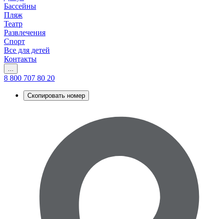
Бассейны
Пляж
Театр
Развлечения
Спорт
Все для детей
Контакты
...
8 800 707 80 20
Скопировать номер