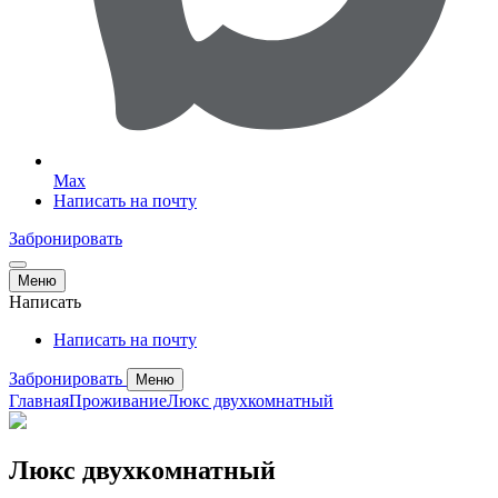
Max
Написать на почту
Забронировать
Меню
Написать
Написать на почту
Забронировать
Меню
Главная
Проживание
Люкс двухкомнатный
Люкс двухкомнатный