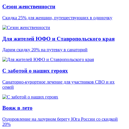
Сезон женственности
Скидка 25% для женщин, путешествующих в одиночку
Для жителей ЮФО и Ставропольского края
Дарим скидку 20% на путевку в санаторий
С заботой о наших героях
Санаторно-курортное лечение для участников СВО и их
семей
Вояж в лето
Оздоровление на лазурном берегу Юга России со скидкой
20%