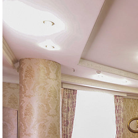
Социальные сети