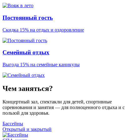
Постоянный гость
Скидка 15% на отдых и оздоровление
Семейный отдых
Выгода 15% на семейные каникулы
Чем заняться?
Концертный зал, спектакли для детей, спортивные
соревнования и занятия — для полноценного отдыха и с
пользой для здоровья.
Бассейны
Открытый и закрытый