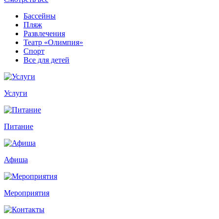
Бассейны
Пляж
Развлечения
Театр «Олимпия»
Спорт
Все для детей
Услуги
Питание
Афиша
Мероприятия