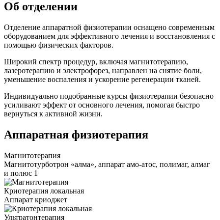
Об отделении
Отделение аппаратной физиотерапии оснащено современным
оборудованием для эффективного лечения и восстановления с
помощью физических факторов.
Широкий спектр процедур, включая магнитотерапию,
лазеротерапию и электрофорез, направлен на снятие боли,
уменьшение воспаления и ускорение регенерации тканей.
Индивидуально подобранные курсы физиотерапии безопасно
усиливают эффект от основного лечения, помогая быстро
вернуться к активной жизни.
Аппаратная физиотерапия
Магнитотерапия
Магнитотурботрон «алма», аппарат амо-атос, полимаг, алмаг
и полюс 1
Криотерапия локальная
Аппарат криоджет
Ультратонтерапия