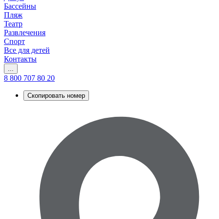
Бассейны
Пляж
Театр
Развлечения
Спорт
Все для детей
Контакты
...
8 800 707 80 20
Скопировать номер