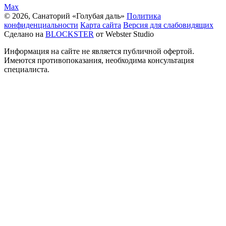
Max
© 2026, Санаторий «Голубая даль»
Политика
конфиденциальности
Карта сайта
Версия для слабовидящих
Сделано на
BLOCKSTER
от Webster Studio
Информация на сайте не является публичной офертой.
Имеются противопоказания, необходима консультация
специалиста.