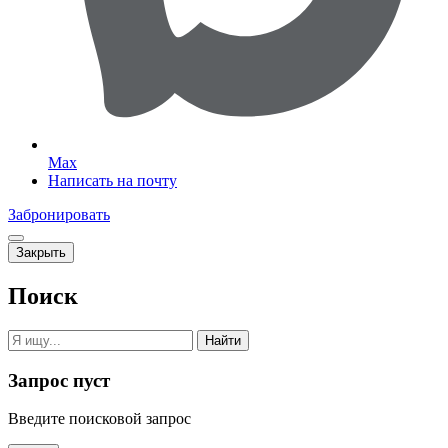
Max
Написать на почту
Забронировать
Закрыть
Поиск
Найти
Запрос пуст
Введите поисковой запрос