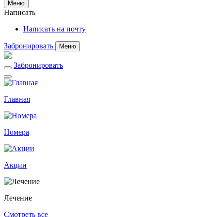
Меню
Написать
Написать на почту
Забронировать
Меню
Забронировать
Главная
Номера
Акции
Лечение
Смотреть все