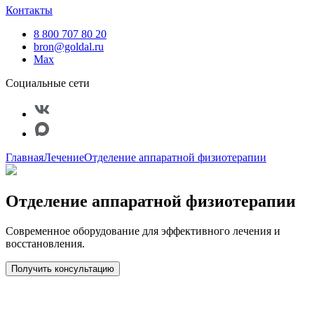
Контакты
8 800 707 80 20
bron@goldal.ru
Max
Социальные сети
Главная
Лечение
Отделение аппаратной физиотерапии
Отделение аппаратной физиотерапии
Современное оборудование для эффективного лечения и
восстановления.
Получить консультацию