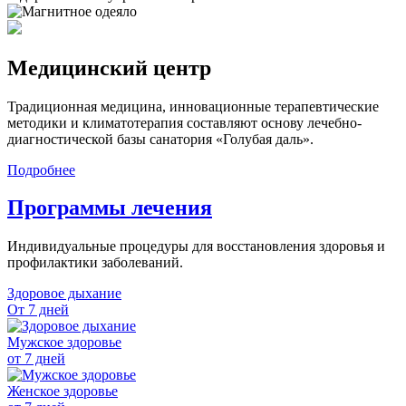
Медицинский центр
Традиционная медицина, инновационные терапевтические
методики и климатотерапия составляют основу лечебно-
диагностической базы санатория «Голубая даль».
Подробнее
Программы лечения
Индивидуальные процедуры для восстановления здоровья и
профилактики заболеваний.
Здоровое дыхание
От 7 дней
Мужское здоровье
от 7 дней
Женское здоровье