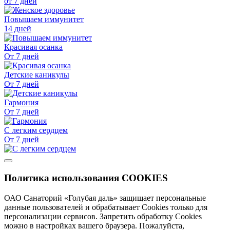
от 7 дней
Повышаем иммунитет
14 дней
Красивая осанка
От 7 дней
Детские каникулы
От 7 дней
Гармония
От 7 дней
С легким сердцем
От 7 дней
Политика использования COOKIES
ОАО Санаторий «Голубая даль» защищает персональные
данные пользователей и обрабатывает Cookies только для
персонализации сервисов. Запретить обработку Cookies
можно в настройках вашего браузера. Пожалуйста,