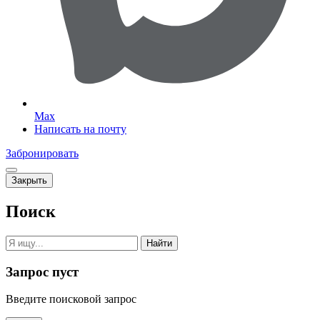
Max
Написать на почту
Забронировать
Закрыть
Поиск
Найти
Запрос пуст
Введите поисковой запрос