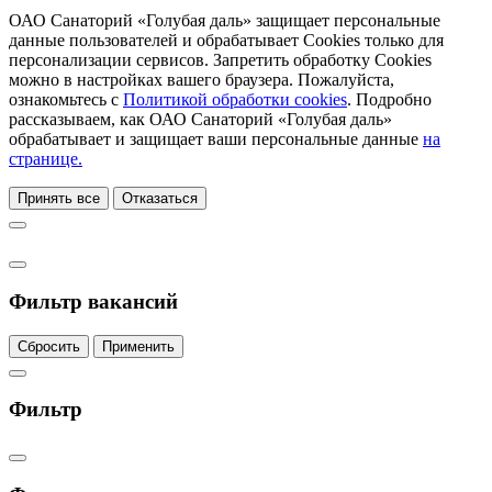
ОАО Санаторий «Голубая даль» защищает персональные
данные пользователей и обрабатывает Cookies только для
персонализации сервисов. Запретить обработку Cookies
можно в настройках вашего браузера. Пожалуйста,
ознакомьтесь с
Политикой обработки cookies
. Подробно
рассказываем, как ОАО Санаторий «Голубая даль»
обрабатывает и защищает ваши персональные данные
на
странице.
Принять все
Отказаться
Фильтр вакансий
Сбросить
Применить
Фильтр