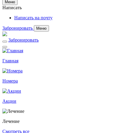
Меню
Написать
Написать на почту
Забронировать
Меню
Забронировать
Главная
Номера
Акции
Лечение
Смотреть все