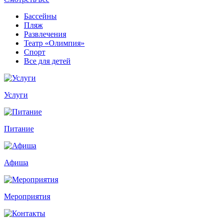
Бассейны
Пляж
Развлечения
Театр «Олимпия»
Спорт
Все для детей
Услуги
Питание
Афиша
Мероприятия