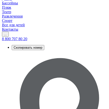
Бассейны
Пляж
Театр
Развлечения
Спорт
Все для детей
Контакты
...
8 800 707 80 20
Скопировать номер