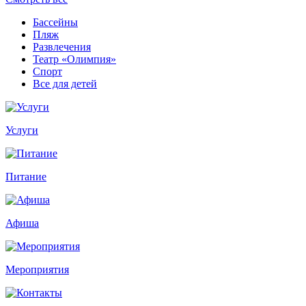
Бассейны
Пляж
Развлечения
Театр «Олимпия»
Спорт
Все для детей
Услуги
Питание
Афиша
Мероприятия