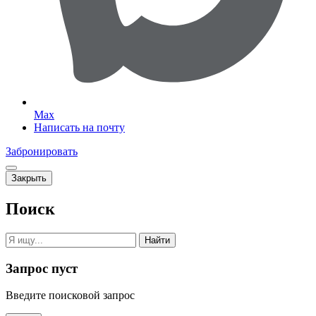
Max
Написать на почту
Забронировать
Закрыть
Поиск
Найти
Запрос пуст
Введите поисковой запрос