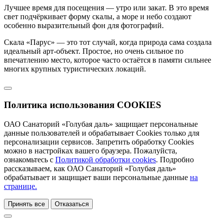
Лучшее время для посещения — утро или закат. В это время
свет подчёркивает форму скалы, а море и небо создают
особенно выразительный фон для фотографий.
Скала «Парус» — это тот случай, когда природа сама создала
идеальный арт-объект. Простое, но очень сильное по
впечатлению место, которое часто остаётся в памяти сильнее
многих крупных туристических локаций.
Политика использования COOKIES
ОАО Санаторий «Голубая даль» защищает персональные
данные пользователей и обрабатывает Cookies только для
персонализации сервисов. Запретить обработку Cookies
можно в настройках вашего браузера. Пожалуйста,
ознакомьтесь с
Политикой обработки cookies
. Подробно
рассказываем, как ОАО Санаторий «Голубая даль»
обрабатывает и защищает ваши персональные данные
на
странице.
Принять все
Отказаться