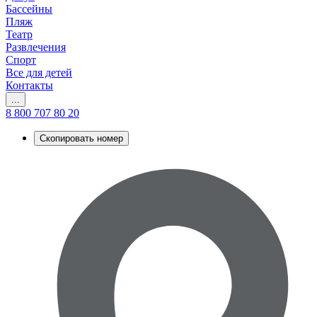
Бассейны
Пляж
Театр
Развлечения
Спорт
Все для детей
Контакты
...
8 800 707 80 20
Скопировать номер