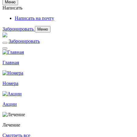
Меню
Написать
Написать на почту
Забронировать
Меню
Забронировать
Главная
Номера
Акции
Лечение
Смотреть все