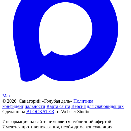
Max
© 2026, Санаторий «Голубая даль»
Политика
конфиденциальности
Карта сайта
Версия для слабовидящих
Сделано на
BLOCKSTER
от Webster Studio
Информация на сайте не является публичной офертой.
Имеются противопоказания, необходима консультация