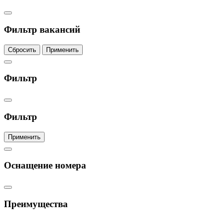
Фильтр вакансий
Сбросить
Применить
Фильтр
Фильтр
Применить
Оснащение номера
Преимущества