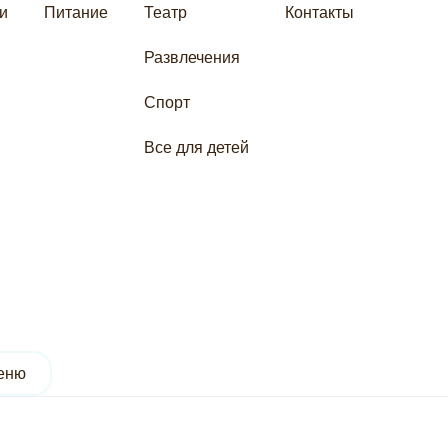
и
Питание
Контакты
Театр
Развлечения
Спорт
Все для детей
еню