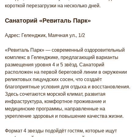
короткой перезагрузки на несколько дней.
Санаторий «Ревиталь Парк»
Адрес: Геленджик, Маячная ул., 1/2
«Ревиталь Парк» — современный оздоровительный
комплекс в Геленджике, предлагающий варианты
размещения уровня 4 и 5 звёзд. Санаторий
расположен на первой береговой линии в окружении
реликтовых пицундских сосен, что создаёт
благоприятные условия для отдыха и восстановления.
Здесь сочетаются морской климат, развитая
инфраструктура, комфортное проживание и
медицинские программы, направленные на
укрепление здоровья и повышение качества жизни.
Формат 4 звезды подойдёт гостям, которые ищут