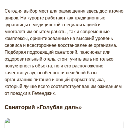
Сегодня выбор мест для размещения здесь достаточно
широк. На курорте работают как традиционные
здравницы с медицинской специализацией и
многолетним опытом работы, так и современные
комплексы, ориентированные на высокий уровень
сервиса и всестороннее восстановление организма.
Подбирая подходящий санаторий, пансионат или
оздоровительный отель, стоит учитывать не только
популярность объекта, но и его расположение,
качество услуг, особенности лечебной базы,
организацию питания и общий формат отдыха,
который лучше всего соответствует вашим ожиданиям
от поездки в Геленджик.
Санаторий «Голубая даль»