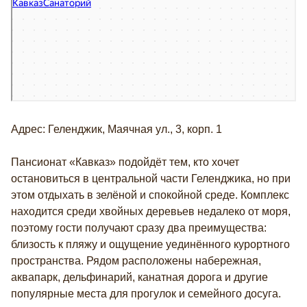
Кавказ
Санаторий в Геленджике
Адрес: Геленджик, Маячная ул., 3, корп. 1
Пансионат «Кавказ» подойдёт тем, кто хочет
остановиться в центральной части Геленджика, но при
этом отдыхать в зелёной и спокойной среде. Комплекс
находится среди хвойных деревьев недалеко от моря,
поэтому гости получают сразу два преимущества:
близость к пляжу и ощущение уединённого курортного
пространства. Рядом расположены набережная,
аквапарк, дельфинарий, канатная дорога и другие
популярные места для прогулок и семейного досуга.