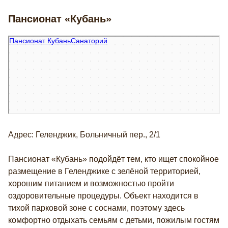
Пансионат «Кубань»
Пансионат Кубань
Санаторий в Геленджике
Адрес: Геленджик, Больничный пер., 2/1
Пансионат «Кубань» подойдёт тем, кто ищет спокойное
размещение в Геленджике с зелёной территорией,
хорошим питанием и возможностью пройти
оздоровительные процедуры. Объект находится в
Подробнее
тихой парковой зоне с соснами, поэтому здесь
комфортно отдыхать семьям с детьми, пожилым гостям