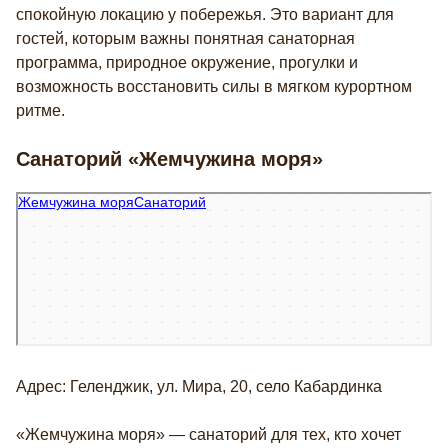
спокойную локацию у побережья. Это вариант для
гостей, которым важны понятная санаторная
программа, природное окружение, прогулки и
возможность восстановить силы в мягком курортном
ритме.
Санаторий «Жемчужина моря»
Жемчужина моря
Санаторий в Краснодарском крае
Адрес: Геленджик, ул. Мира, 20, село Кабардинка
«Жемчужина моря» — санаторий для тех, кто хочет