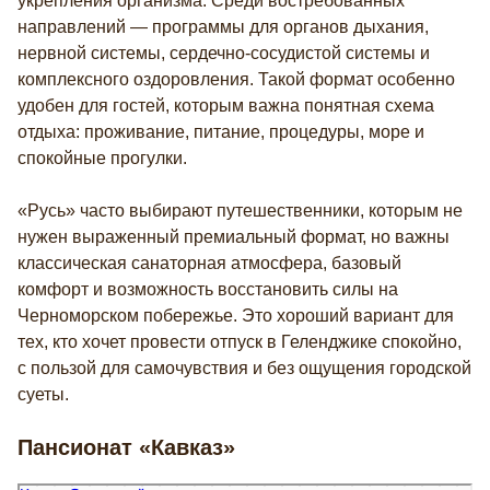
укрепления организма. Среди востребованных
направлений — программы для органов дыхания,
нервной системы, сердечно-сосудистой системы и
комплексного оздоровления. Такой формат особенно
удобен для гостей, которым важна понятная схема
отдыха: проживание, питание, процедуры, море и
спокойные прогулки.
«Русь» часто выбирают путешественники, которым не
нужен выраженный премиальный формат, но важны
классическая санаторная атмосфера, базовый
комфорт и возможность восстановить силы на
Черноморском побережье. Это хороший вариант для
тех, кто хочет провести отпуск в Геленджике спокойно,
с пользой для самочувствия и без ощущения городской
суеты.
Пансионат «Кавказ»