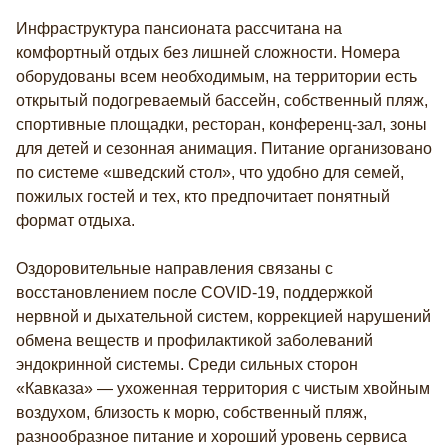
Инфраструктура пансионата рассчитана на
комфортный отдых без лишней сложности. Номера
оборудованы всем необходимым, на территории есть
открытый подогреваемый бассейн, собственный пляж,
спортивные площадки, ресторан, конференц-зал, зоны
для детей и сезонная анимация. Питание организовано
по системе «шведский стол», что удобно для семей,
пожилых гостей и тех, кто предпочитает понятный
формат отдыха.
Оздоровительные направления связаны с
восстановлением после COVID-19, поддержкой
нервной и дыхательной систем, коррекцией нарушений
Закрыть
обмена веществ и профилактикой заболеваний
Поиск
эндокринной системы. Среди сильных сторон
«Кавказа» — ухоженная территория с чистым хвойным
воздухом, близость к морю, собственный пляж,
разнообразное питание и хороший уровень сервиса