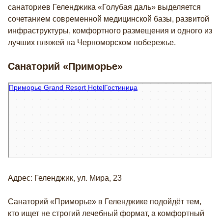
санаториев Геленджика «Голубая даль» выделяется
сочетанием современной медицинской базы, развитой
инфраструктуры, комфортного размещения и одного из
лучших пляжей на Черноморском побережье.
Санаторий «Приморье»
Приморье Grand Resort Hotel
Гостиница в Геленджике
Адрес: Геленджик, ул. Мира, 23
Санаторий «Приморье» в Геленджике подойдёт тем,
кто ищет не строгий лечебный формат, а комфортный