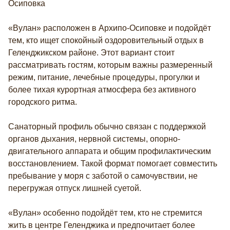
Осиповка
«Вулан» расположен в Архипо-Осиповке и подойдёт
тем, кто ищет спокойный оздоровительный отдых в
Геленджикском районе. Этот вариант стоит
рассматривать гостям, которым важны размеренный
режим, питание, лечебные процедуры, прогулки и
более тихая курортная атмосфера без активного
городского ритма.
Санаторный профиль обычно связан с поддержкой
органов дыхания, нервной системы, опорно-
двигательного аппарата и общим профилактическим
восстановлением. Такой формат помогает совместить
пребывание у моря с заботой о самочувствии, не
перегружая отпуск лишней суетой.
«Вулан» особенно подойдёт тем, кто не стремится
жить в центре Геленджика и предпочитает более