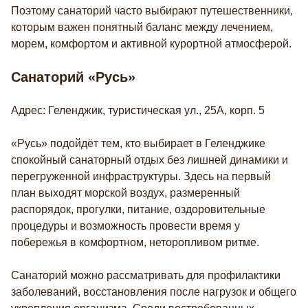
Поэтому санаторий часто выбирают путешественники,
которым важен понятный баланс между лечением,
морем, комфортом и активной курортной атмосферой.
Санаторий «Русь»
Адрес: Геленджик, туристическая ул., 25А, корп. 5
«Русь» подойдёт тем, кто выбирает в Геленджике
спокойный санаторный отдых без лишней динамики и
перегруженной инфраструктуры. Здесь на первый
план выходят морской воздух, размеренный
распорядок, прогулки, питание, оздоровительные
процедуры и возможность провести время у
побережья в комфортном, неторопливом ритме.
Санаторий можно рассматривать для профилактики
заболеваний, восстановления после нагрузок и общего