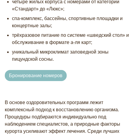
четыре жилых корпуса с номерами от категории
«Стандарт» до «Люкс»;
спа-комплекс, бассейны, спортивные площадки и
концертные залы;
трёхразовое питание по системе «шведский стол» и
обслуживание в формате а-ля карт;
уникальный микроклимат заповедной зоны
пицундской сосны.
Бронирование номеров
В основе оздоровительных программ лежит
комплексный подход к восстановлению организма.
Процедуры подбираются индивидуально под
наблюдением специалистов, а природные факторы
курорта усиливают эффект лечения. Среди лучших