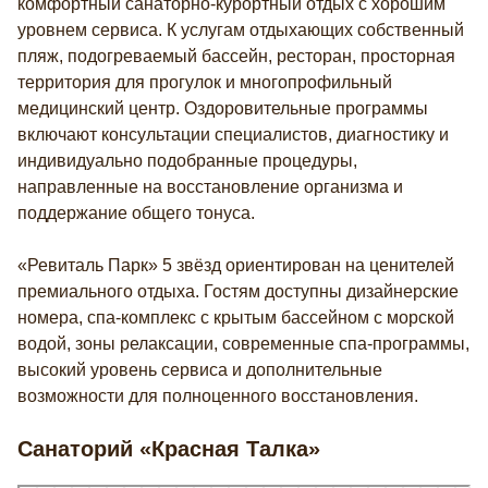
комфортный санаторно-курортный отдых с хорошим
уровнем сервиса. К услугам отдыхающих собственный
пляж, подогреваемый бассейн, ресторан, просторная
территория для прогулок и многопрофильный
медицинский центр. Оздоровительные программы
включают консультации специалистов, диагностику и
индивидуально подобранные процедуры,
направленные на восстановление организма и
поддержание общего тонуса.
«Ревиталь Парк» 5 звёзд ориентирован на ценителей
премиального отдыха. Гостям доступны дизайнерские
номера, спа-комплекс с крытым бассейном с морской
водой, зоны релаксации, современные спа-программы,
высокий уровень сервиса и дополнительные
возможности для полноценного восстановления.
Санаторий «Красная Талка»