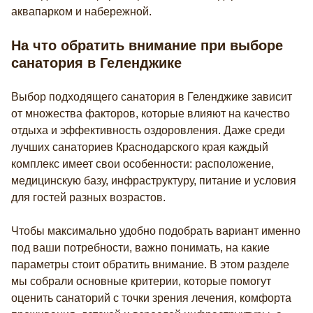
аквапарком и набережной.
На что обратить внимание при выборе
санатория в Геленджике
Выбор подходящего санатория в Геленджике зависит
от множества факторов, которые влияют на качество
отдыха и эффективность оздоровления. Даже среди
лучших санаториев Краснодарского края каждый
комплекс имеет свои особенности: расположение,
медицинскую базу, инфраструктуру, питание и условия
для гостей разных возрастов.
Чтобы максимально удобно подобрать вариант именно
под ваши потребности, важно понимать, на какие
параметры стоит обратить внимание. В этом разделе
мы собрали основные критерии, которые помогут
оценить санаторий с точки зрения лечения, комфорта