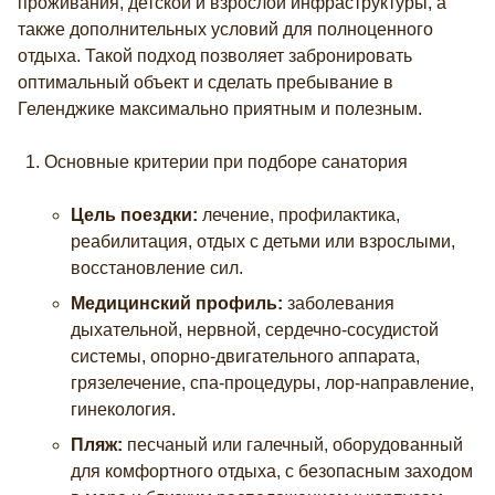
проживания, детской и взрослой инфраструктуры, а
также дополнительных условий для полноценного
отдыха. Такой подход позволяет забронировать
оптимальный объект и сделать пребывание в
Геленджике максимально приятным и полезным.
Основные критерии при подборе санатория
Цель поездки:
лечение, профилактика,
реабилитация, отдых с детьми или взрослыми,
восстановление сил.
Медицинский профиль:
заболевания
дыхательной, нервной, сердечно-сосудистой
системы, опорно-двигательного аппарата,
грязелечение, спа-процедуры, лор-направление,
гинекология.
Пляж:
песчаный или галечный, оборудованный
для комфортного отдыха, с безопасным заходом