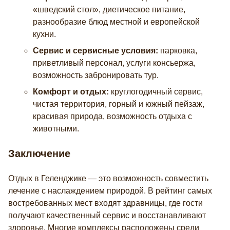
«шведский стол», диетическое питание,
разнообразие блюд местной и европейской
кухни.
Сервис и сервисные условия:
парковка,
приветливый персонал, услуги консьержа,
возможность забронировать тур.
Комфорт и отдых:
круглогодичный сервис,
чистая территория, горный и южный пейзаж,
красивая природа, возможность отдыха с
животными.
Заключение
Отдых в Геленджике — это возможность совместить
лечение с наслаждением природой. В рейтинг самых
востребованных мест входят здравницы, где гости
получают качественный сервис и восстанавливают
здоровье. Многие комплексы расположены среди