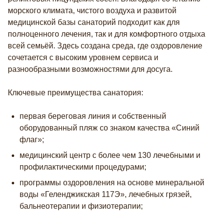
морского климата, чистого воздуха и развитой
медицинской базы санаторий подходит как для
полноценного лечения, так и для комфортного отдыха
всей семьёй. Здесь создана среда, где оздоровление
сочетается с высоким уровнем сервиса и
разнообразными возможностями для досуга.
Ключевые преимущества санатория:
первая береговая линия и собственный
оборудованный пляж со знаком качества «Синий
флаг»;
медицинский центр с более чем 130 лечебными и
профилактическими процедурами;
программы оздоровления на основе минеральной
воды «Геленджикская 117Э», лечебных грязей,
бальнеотерапии и физиотерапии;