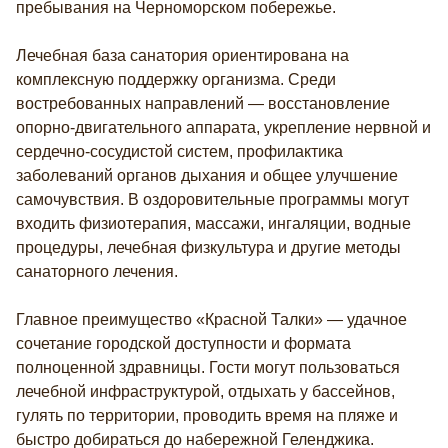
пребывания на Черноморском побережье.
Лечебная база санатория ориентирована на
комплексную поддержку организма. Среди
востребованных направлений — восстановление
опорно-двигательного аппарата, укрепление нервной и
сердечно-сосудистой систем, профилактика
заболеваний органов дыхания и общее улучшение
самочувствия. В оздоровительные программы могут
входить физиотерапия, массажи, ингаляции, водные
процедуры, лечебная физкультура и другие методы
санаторного лечения.
Главное преимущество «Красной Талки» — удачное
сочетание городской доступности и формата
полноценной здравницы. Гости могут пользоваться
лечебной инфраструктурой, отдыхать у бассейнов,
гулять по территории, проводить время на пляже и
быстро добираться до набережной Геленджика.