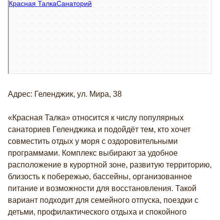
Красная Талка
Санаторий в Геленджике
Адрес: Геленджик, ул. Мира, 38
«Красная Талка» относится к числу популярных
санаториев Геленджика и подойдёт тем, кто хочет
совместить отдых у моря с оздоровительными
программами. Комплекс выбирают за удобное
расположение в курортной зоне, развитую территорию,
близость к побережью, бассейны, организованное
питание и возможности для восстановления. Такой
вариант подходит для семейного отпуска, поездки с
детьми, профилактического отдыха и спокойного