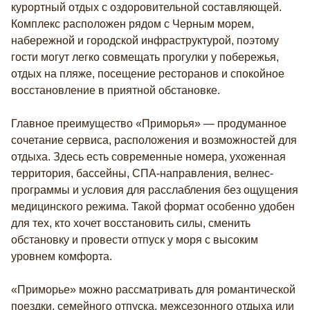
курортный отдых с оздоровительной составляющей.
Комплекс расположен рядом с Черным морем,
набережной и городской инфраструктурой, поэтому
гости могут легко совмещать прогулки у побережья,
отдых на пляже, посещение ресторанов и спокойное
восстановление в приятной обстановке.
Главное преимущество «Приморья» — продуманное
сочетание сервиса, расположения и возможностей для
отдыха. Здесь есть современные номера, ухоженная
территория, бассейны, СПА-направления, велнес-
программы и условия для расслабления без ощущения
медицинского режима. Такой формат особенно удобен
для тех, кто хочет восстановить силы, сменить
обстановку и провести отпуск у моря с высоким
уровнем комфорта.
«Приморье» можно рассматривать для романтической
поездки, семейного отпуска, межсезонного отдыха или