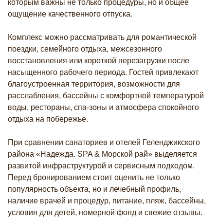
которым важны не только процедуры, но и общее
ощущение качественного отпуска.
Комплекс можно рассматривать для романтической
поездки, семейного отдыха, межсезонного
восстановления или короткой перезагрузки после
насыщенного рабочего периода. Гостей привлекают
благоустроенная территория, возможности для
расслабления, бассейны с комфортной температурой
воды, рестораны, спа-зоны и атмосфера спокойного
отдыха на побережье.
При сравнении санаториев и отелей Геленджикского
района «Надежда. SPA & Морской рай» выделяется
развитой инфраструктурой и сервисным подходом.
Перед бронированием стоит оценить не только
популярность объекта, но и лечебный профиль,
наличие врачей и процедур, питание, пляж, бассейны,
условия для детей, номерной фонд и свежие отзывы.