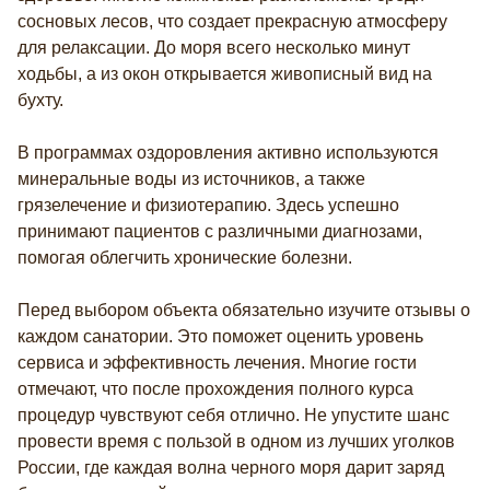
сосновых лесов, что создает прекрасную атмосферу
для релаксации. До моря всего несколько минут
ходьбы, а из окон открывается живописный вид на
бухту.
В программах оздоровления активно используются
минеральные воды из источников, а также
грязелечение и физиотерапию. Здесь успешно
принимают пациентов с различными диагнозами,
помогая облегчить хронические болезни.
Перед выбором объекта обязательно изучите отзывы о
каждом санатории. Это поможет оценить уровень
сервиса и эффективность лечения. Многие гости
отмечают, что после прохождения полного курса
процедур чувствуют себя отлично. Не упустите шанс
провести время с пользой в одном из лучших уголков
России, где каждая волна черного моря дарит заряд