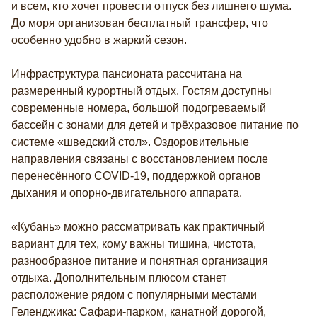
и всем, кто хочет провести отпуск без лишнего шума.
До моря организован бесплатный трансфер, что
особенно удобно в жаркий сезон.
Инфраструктура пансионата рассчитана на
размеренный курортный отдых. Гостям доступны
современные номера, большой подогреваемый
бассейн с зонами для детей и трёхразовое питание по
системе «шведский стол». Оздоровительные
направления связаны с восстановлением после
перенесённого COVID-19, поддержкой органов
дыхания и опорно-двигательного аппарата.
«Кубань» можно рассматривать как практичный
вариант для тех, кому важны тишина, чистота,
разнообразное питание и понятная организация
отдыха. Дополнительным плюсом станет
расположение рядом с популярными местами
Геленджика: Сафари-парком, канатной дорогой,