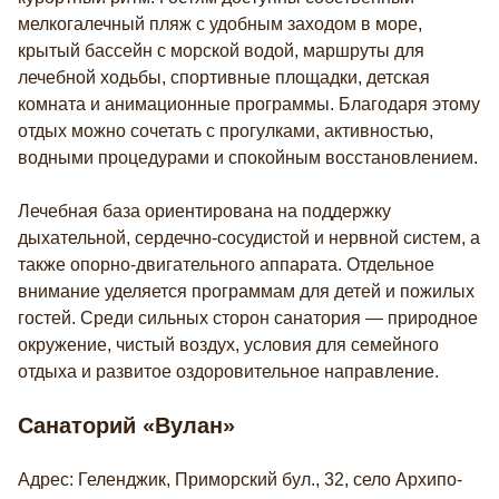
мелкогалечный пляж с удобным заходом в море,
крытый бассейн с морской водой, маршруты для
лечебной ходьбы, спортивные площадки, детская
комната и анимационные программы. Благодаря этому
отдых можно сочетать с прогулками, активностью,
водными процедурами и спокойным восстановлением.
Лечебная база ориентирована на поддержку
дыхательной, сердечно-сосудистой и нервной систем, а
также опорно-двигательного аппарата. Отдельное
внимание уделяется программам для детей и пожилых
гостей. Среди сильных сторон санатория — природное
окружение, чистый воздух, условия для семейного
отдыха и развитое оздоровительное направление.
Санаторий «Вулан»
Адрес: Геленджик, Приморский бул., 32, село Архипо-