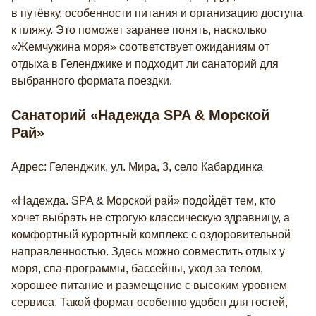
в путёвку, особенности питания и организацию доступа
к пляжу. Это поможет заранее понять, насколько
«Жемчужина моря» соответствует ожиданиям от
отдыха в Геленджике и подходит ли санаторий для
выбранного формата поездки.
Санаторий «Надежда SPA & Морской
Рай»
Адрес: Геленджик, ул. Мира, 3, село Кабардинка
«Надежда. SPA & Морской рай» подойдёт тем, кто
хочет выбрать не строгую классическую здравницу, а
комфортный курортный комплекс с оздоровительной
направленностью. Здесь можно совместить отдых у
моря, спа-программы, бассейны, уход за телом,
хорошее питание и размещение с высоким уровнем
сервиса. Такой формат особенно удобен для гостей,