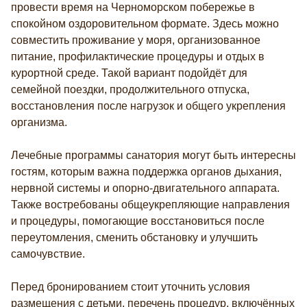
провести время на Черноморском побережье в
спокойном оздоровительном формате. Здесь можно
совместить проживание у моря, организованное
питание, профилактические процедуры и отдых в
курортной среде. Такой вариант подойдёт для
семейной поездки, продолжительного отпуска,
восстановления после нагрузок и общего укрепления
организма.
Лечебные программы санатория могут быть интересны
гостям, которым важна поддержка органов дыхания,
нервной системы и опорно-двигательного аппарата.
Также востребованы общеукрепляющие направления
и процедуры, помогающие восстановиться после
переутомления, сменить обстановку и улучшить
самочувствие.
Перед бронированием стоит уточнить условия
размещения с детьми, перечень процедур, включённых