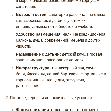
в море и близким расположением к корпусам
санатория.
Возраст гостей:
санаторий рассчитан на отдых
как взрослых, так и детей, с учётом их
индивидуальных потребностей и удобств.
Удобство размещения:
наличие кондиционера,
балкона, душа, современной мебели и других
удобств.
Размещение с детьми:
детский клуб, игровая
зона, анимация, расстояние до моря.
Инфраструктура:
тренажерный зал, сауна,
баня, бассейны, летний бар, кафе, спортивные и
корпоративные площадки, экскурсии,
развлечения.
Питание, сервис и дополнительные условия
Формат питания:
столовая, ресторан, меню